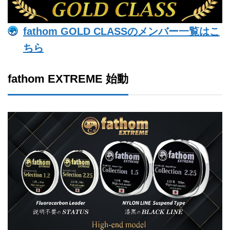
fathom GOLD CLASSのメンバー一覧はこ
ちら
fathom EXTREME 始動