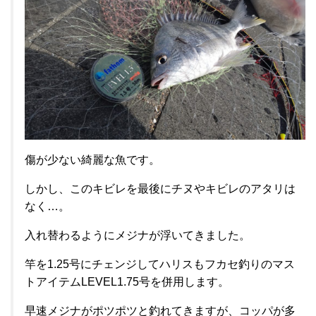
傷が少ない綺麗な魚です。
しかし、このキビレを最後にチヌやキビレのアタリは
なく…。
入れ替わるようにメジナが浮いてきました。
竿を1.25号にチェンジしてハリスもフカセ釣りのマス
トアイテムLEVEL1.75号を併用します。
早速メジナがポツポツと釣れてきますが、コッパが多