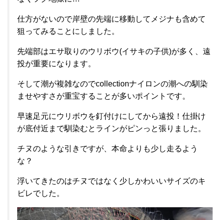
仕方がないので岸壁の先端に移動してメジナも含めて
狙ってみることにしました。
先端部はエサ取りのウリボウ(イサキの子供)が多く、遠
投が重要になります。
そして潮が複雑なのでcollectionナイロンの潮への馴染
ませやすさが重宝することが多いポイントです。
早速足元にウリボウを釘付けにしてから遠投！仕掛け
が底付近まで馴染むとラインがピンっと張りました。
チヌのような引きですが、本命よりも少し走るよう
な？
浮いてきたのはチヌではなく少しかわいいサイズのキ
ビレでした。