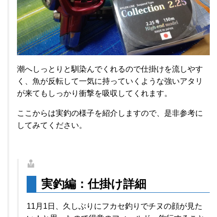
潮へしっとりと馴染んでくれるので仕掛けを流しやす
く、魚が反転して一気に持っていくような強いアタリ
が来てもしっかり衝撃を吸収してくれます。
ここからは実釣の様子を紹介しますので、是非参考に
してみてください。
実釣編：仕掛け詳細
11月1日、久しぶりにフカセ釣りでチヌの顔が見た