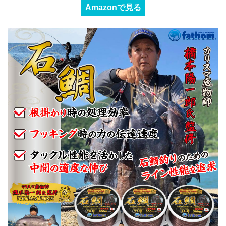
Amazonで見る