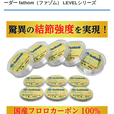
ーダー fathom（ファゾム） LEVELシリーズ