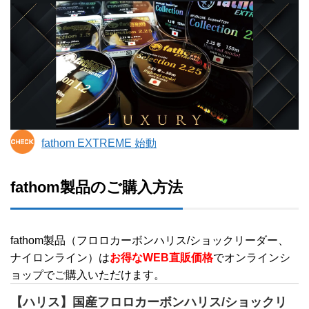
fathom EXTREME 始動
fathom製品のご購入方法
fathom製品（フロロカーボンハリス/ショックリーダー、
ナイロンライン）は
お得なWEB直販価格
でオンラインシ
ョップでご購入いただけます。
【ハリス】国産フロロカーボンハリス/ショックリ