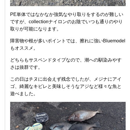
PE単体ではなかなか強気なやり取りをするのが難しい
ですが、collectionナイロンのお陰でいつも通りのやり
取りが可能になります。
障害物や根が多いポイントでは、擦れに強いBluemodel
もオススメ。
どちらもサスペンドタイプなので、潮への馴染みやす
さは抜群です。
この日はチヌに出会えず残念でしたが、メジナにアイ
ゴ、綺麗なキビレと美味しそうなアジなど様々な魚と
遊べました。