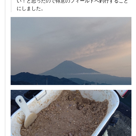
い！と思ったので得意のフィールドへ釣行すること
にしました。