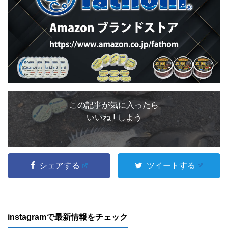
この記事が気に入ったら
いいね ! しよう
シェアする
ツイートする
instagramで最新情報をチェック