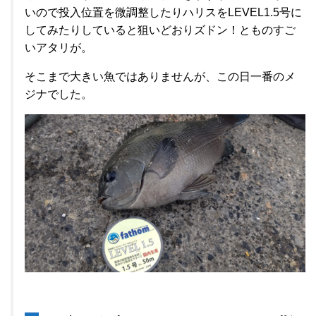
いので投入位置を微調整したりハリスをLEVEL1.5号に
してみたりしていると狙いどおりズドン！とものすご
いアタリが。
そこまで大きい魚ではありませんが、この日一番のメ
ジナでした。