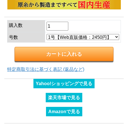
購入数
号数
特定商取引法に基づく表記 (返品など)
Yahoo!ショッピングで見る
楽天市場で見る
Amazonで見る