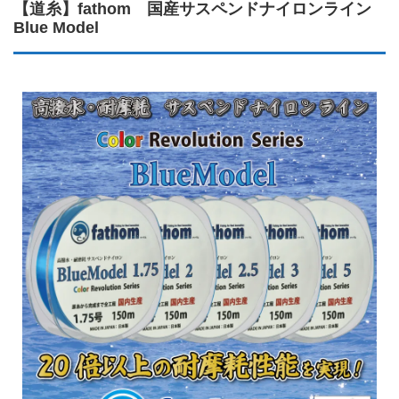
【道糸】fathom 国産サスペンドナイロンライン
Blue Model