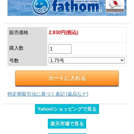
販売価格
2,930円(税込)
購入数
号数
特定商取引法に基づく表記 (返品など)
Yahoo!ショッピングで見る
楽天市場で見る