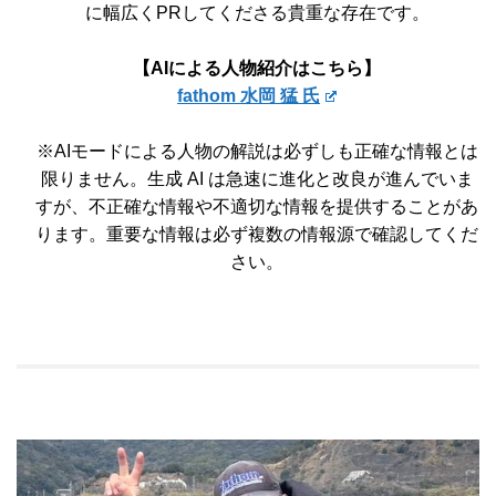
に幅広くPRしてくださる貴重な存在です。
【AIによる人物紹介はこちら】
fathom 水岡 猛 氏
※AIモードによる人物の解説は必ずしも正確な情報とは
限りません。生成 AI は急速に進化と改良が進んでいま
すが、不正確な情報や不適切な情報を提供することがあ
ります。重要な情報は必ず複数の情報源で確認してくだ
さい。