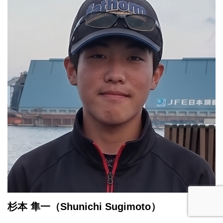
杉本 隼一
（Shunichi Sugimoto）