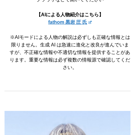
【AIによる人物紹介はこちら】
fathom 黒岩 圧 氏
※AIモードによる人物の解説は必ずしも正確な情報とは
限りません。生成 AI は急速に進化と改良が進んでいま
すが、不正確な情報や不適切な情報を提供することがあ
ります。重要な情報は必ず複数の情報源で確認してくだ
さい。