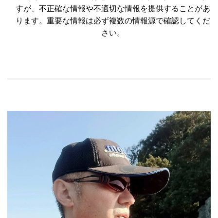
すが、不正確な情報や不適切な情報を提供することがあ
ります。重要な情報は必ず複数の情報源で確認してくだ
さい。