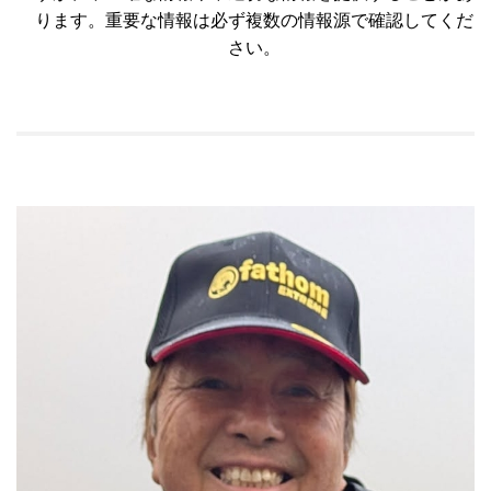
ります。重要な情報は必ず複数の情報源で確認してくだ
さい。