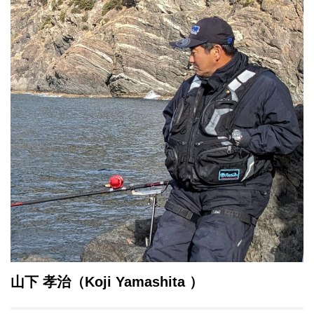
山下 孝治（Koji
Yamashita
）