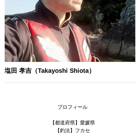
塩田 孝吉
（Takayoshi Shiota）
プロフィール
【都道府県】愛媛県
【釣法】フカセ