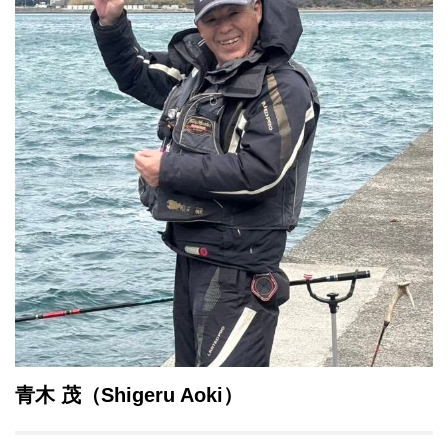
青木 茂（Shigeru Aoki）