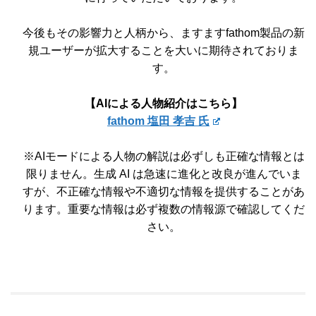
今後もその影響力と人柄から、ますますfathom製品の新
規ユーザーが拡大することを大いに期待されておりま
す。
【AIによる人物紹介はこちら】
fathom 塩田 孝吉 氏
※AIモードによる人物の解説は必ずしも正確な情報とは
限りません。生成 AI は急速に進化と改良が進んでいま
すが、不正確な情報や不適切な情報を提供することがあ
ります。重要な情報は必ず複数の情報源で確認してくだ
さい。