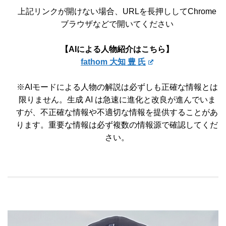
上記リンクが開けない場合、URLを長押ししてChrome
ブラウザなどで開いてください
【AIによる人物紹介はこちら】
fathom 大知 豊 氏
※AIモードによる人物の解説は必ずしも正確な情報とは
限りません。生成 AI は急速に進化と改良が進んでいま
すが、不正確な情報や不適切な情報を提供することがあ
ります。重要な情報は必ず複数の情報源で確認してくだ
さい。