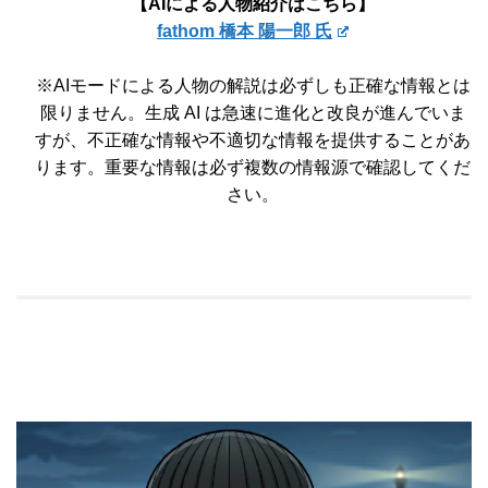
【AIによる人物紹介はこちら】
fathom 橋本 陽一郎 氏
※AIモードによる人物の解説は必ずしも正確な情報とは
限りません。生成 AI は急速に進化と改良が進んでいま
すが、不正確な情報や不適切な情報を提供することがあ
ります。重要な情報は必ず複数の情報源で確認してくだ
さい。