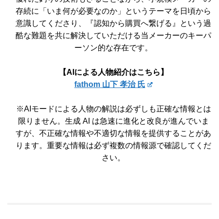
存続に「いま何が必要なのか」というテーマを日頃から
意識してくださり、『認知から購買へ繋げる』という過
酷な難題を共に解決していただける当メーカーのキーパ
ーソン的な存在です。
【AIによる人物紹介はこちら】
fathom 山下 孝治 氏
※AIモードによる人物の解説は必ずしも正確な情報とは
限りません。生成 AI は急速に進化と改良が進んでいま
すが、不正確な情報や不適切な情報を提供することがあ
ります。重要な情報は必ず複数の情報源で確認してくだ
さい。