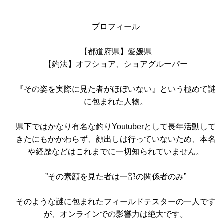
プロフィール
【都道府県】愛媛県
【釣法】オフショア、ショアグルーパー
『その姿を実際に見た者がほぼいない』という極めて謎
に包まれた人物。
県下ではかなり有名な釣りYoutuberとして長年活動して
きたにもかかわらず、顔出しは行っていないため、本名
や経歴などはこれまでに一切知られていません。
”その素顔を見た者は一部の関係者のみ”
そのような謎に包まれたフィールドテスターの一人です
が、オンラインでの影響力は絶大です。