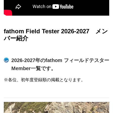
fathom Field Tester 2026-2027 メン
バー紹介
2026-2027年のfathom フィールドテスター
Member一覧です。
※各位、初年度登録順の掲載となります。