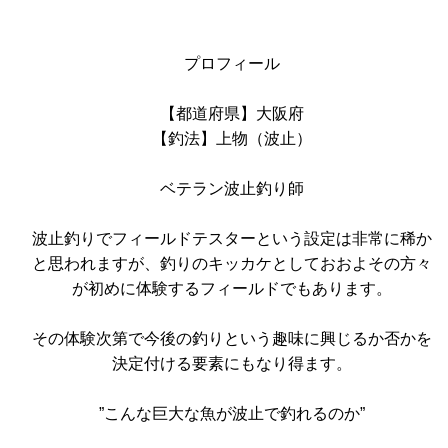
プロフィール
【都道府県】大阪府
【釣法】上物（波止）
ベテラン波止釣り師
波止釣りでフィールドテスターという設定は非常に稀か
と思われますが、釣りのキッカケとしておおよその方々
が初めに体験するフィールドでもあります。
その体験次第で今後の釣りという趣味に興じるか否かを
決定付ける要素にもなり得ます。
”こんな巨大な魚が波止で釣れるのか”