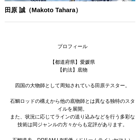
田原 誠
（Makoto Tahara）
プロフィール
【都道府県】愛媛県
【釣法】底物
四国の大物師として周知されている田原テスター。
石鯛ロッドの構えから他の底物師とは異なる独特のスタ
イルを展開。
また、状況に応じてラインの送り込みなどを行う多彩な
技術は同ジャンルの方々からも定評があります。