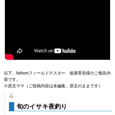
以下、fathomフィールドテスター 仮屋章吾様のご報告内
容です。
※原文ママ（ご投稿内容は未編集、原文のままです）
旬のイサキ夜釣り