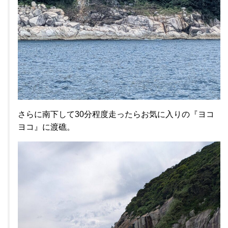
さらに南下して30分程度走ったらお気に入りの『ヨコ
ヨコ』に渡礁。