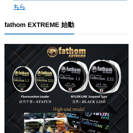
ちら
fathom EXTREME 始動