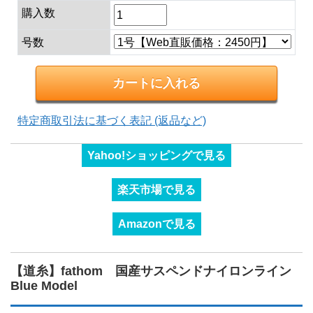
購入数
号数
特定商取引法に基づく表記 (返品など)
Yahoo!ショッピングで見る
楽天市場で見る
Amazonで見る
【道糸】fathom 国産サスペンドナイロンライン
Blue Model