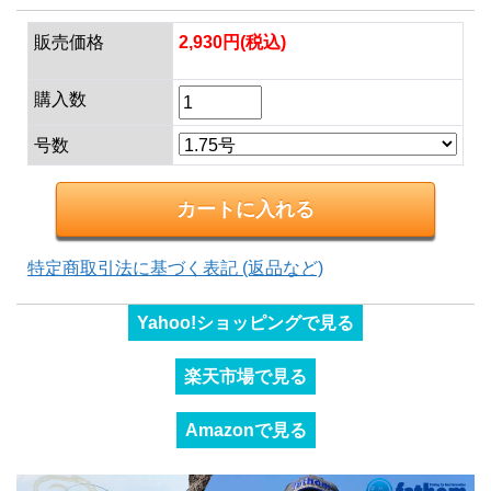
販売価格
2,930円(税込)
購入数
号数
特定商取引法に基づく表記 (返品など)
Yahoo!ショッピングで見る
楽天市場で見る
Amazonで見る