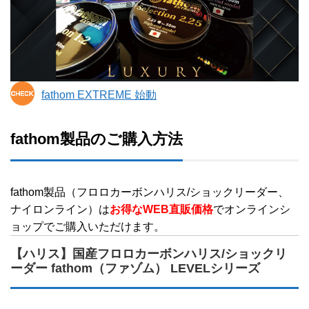
fathom EXTREME 始動
fathom製品のご購入方法
fathom製品（フロロカーボンハリス/ショックリーダー、
ナイロンライン）は
お得なWEB直販価格
でオンラインシ
ョップでご購入いただけます。
【ハリス】国産フロロカーボンハリス/ショックリ
ーダー fathom（ファゾム） LEVELシリーズ