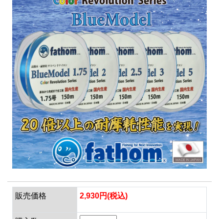
販売価格
2,930円(税込)