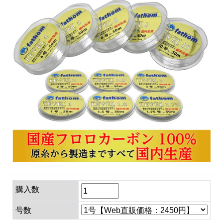
購入数
号数