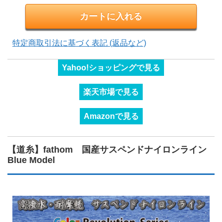
特定商取引法に基づく表記 (返品など)
Yahoo!ショッピングで見る
楽天市場で見る
Amazonで見る
【道糸】fathom 国産サスペンドナイロンライン
Blue Model