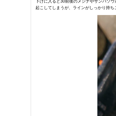
下げに入ると30前後のメジナやサンバソ
起こしてしまうが、ラインがしっかり持ち