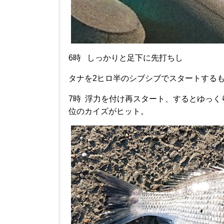
6時 しっかりと足下に先打ちし
タナを2ヒロ半のシブシブでスタートする
7時 浮力を付け再スタート、するとゆっく
位のカイズがヒット。