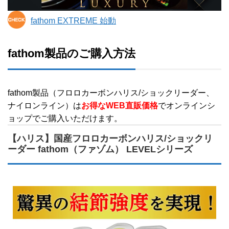
fathom EXTREME 始動
fathom製品のご購入方法
fathom製品（フロロカーボンハリス/ショックリーダー、
ナイロンライン）は
お得なWEB直販価格
でオンラインシ
ョップでご購入いただけます。
【ハリス】国産フロロカーボンハリス/ショックリ
ーダー fathom（ファゾム） LEVELシリーズ