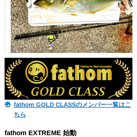
fathom GOLD CLASSのメンバー一覧はこ
ちら
fathom EXTREME 始動