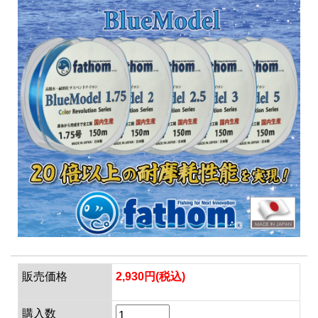
販売価格
2,930円(税込)
購入数