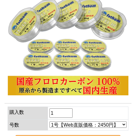
購入数
号数