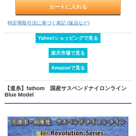
特定商取引法に基づく表記 (返品など)
Yahoo!ショッピングで見る
楽天市場で見る
Amazonで見る
【道糸】fathom 国産サスペンドナイロンライン
Blue Model