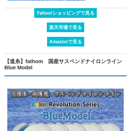
Yahoo!ショッピングで見る
楽天市場で見る
Amazonで見る
【道糸】fathom 国産サスペンドナイロンライン
Blue Model