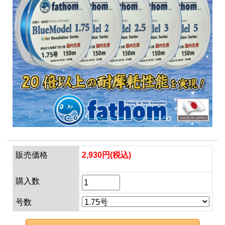
販売価格
2,930円(税込)
購入数
号数