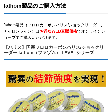
fathom製品のご購入方法
fathom製品（フロロカーボンハリス/ショックリーダー、
ナイロンライン）は
お得なWEB直販価格
でオンラインシ
ョップでご購入いただけます。
【ハリス】国産フロロカーボンハリス/ショックリ
ーダー fathom（ファゾム） LEVELシリーズ