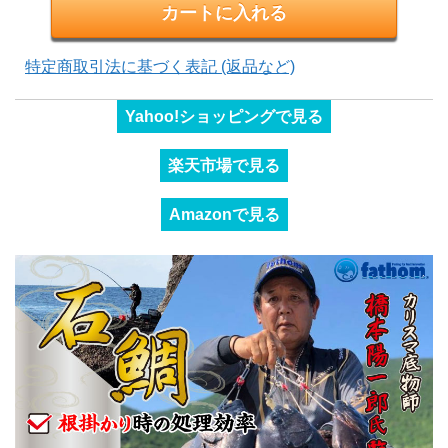
特定商取引法に基づく表記 (返品など)
Yahoo!ショッピングで見る
楽天市場で見る
Amazonで見る