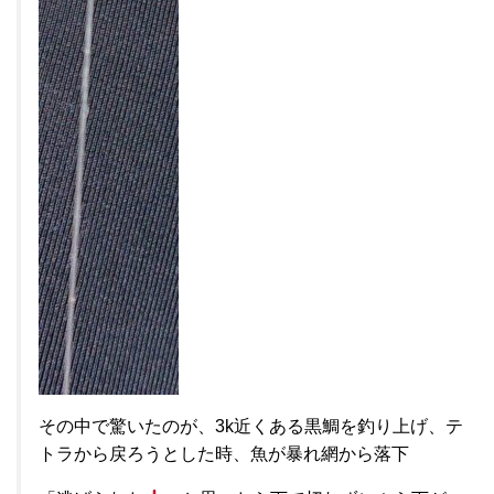
その中で驚いたのが、3k近くある黒鯛を釣り上げ、テ
トラから戻ろうとした時、魚が暴れ網から落下