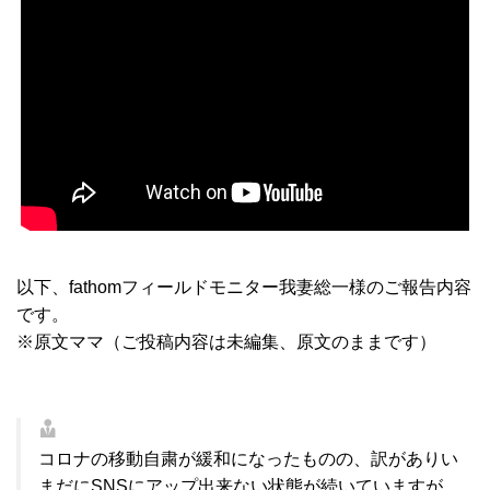
以下、fathomフィールドモニター我妻総一様のご報告内容
です。
※原文ママ（ご投稿内容は未編集、原文のままです）
コロナの移動自粛が緩和になったものの、訳がありい
まだにSNSにアップ出来ない状態が続いていますが、