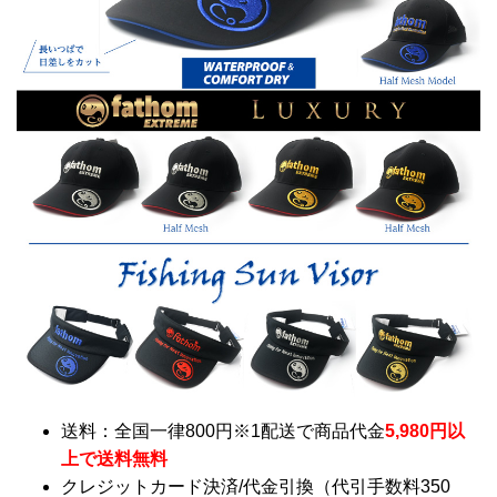
送料：全国一律800円※1配送で商品代金
5,980円以
上で送料無料
クレジットカード決済/代金引換（代引手数料350