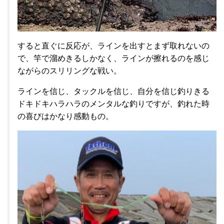
すると直ぐに反応が、ラインを出すとまず取れないの
で、竿で溜めきるしかなく、ラインが擦れるのを感じ
ながらのスリリングな戦い。
ラインを信じ、タックルを信じ、自分を信じ釣りきる
ドキドキハラハラのメンタルな釣りですが、釣れた時
の喜びはかなり感動もの。