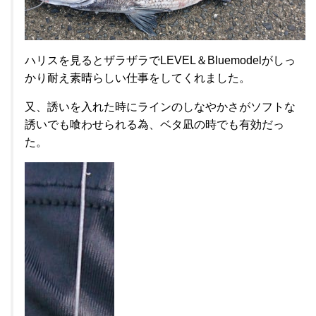
ハリスを見るとザラザラでLEVEL＆Bluemodelがしっ
かり耐え素晴らしい仕事をしてくれました。
又、誘いを入れた時にラインのしなやかさがソフトな
誘いでも喰わせられる為、ベタ凪の時でも有効だっ
た。