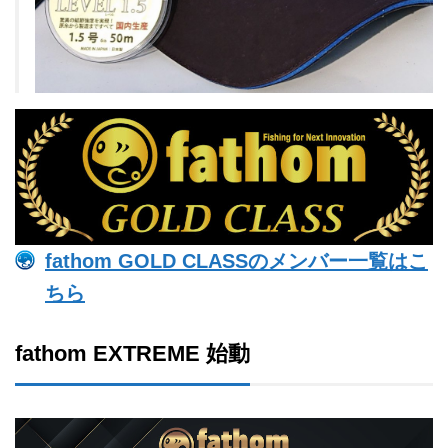
fathom GOLD CLASSのメンバー一覧はこ
ちら
fathom EXTREME 始動