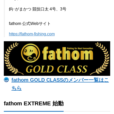
鈎･がまかつ 競技口太 4号、3号
fathom 公式Webサイト
https://fathom-fishing.com
fathom GOLD CLASSのメンバー一覧はこ
ちら
fathom EXTREME 始動