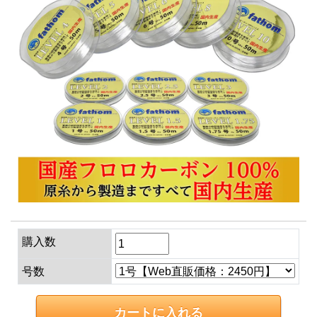
購入数
号数