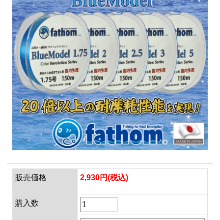
販売価格
2,930円(税込)
購入数