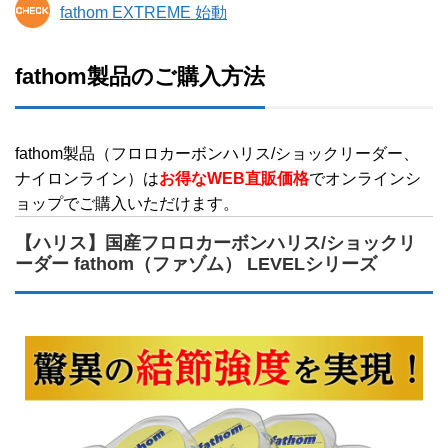
fathom EXTREME 始動
fathom製品のご購入方法
fathom製品（フロロカーボンハリス/ショックリーダー、
ナイロンライン）は
お得なWEB直販価格
でオンラインシ
ョップでご購入いただけます。
【ハリス】国産フロロカーボンハリス/ショックリ
ーダー fathom（ファゾム） LEVELシリーズ