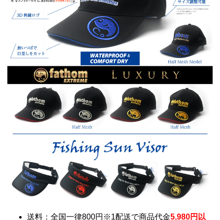
送料：全国一律800円※1配送で商品代金
5,980円以