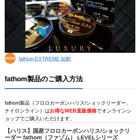
fathom EXTREME 始動
fathom製品のご購入方法
fathom製品（フロロカーボンハリス/ショックリーダー、
ナイロンライン）は
お得なWEB直販価格
でオンラインシ
ョップでご購入いただけます。
【ハリス】国産フロロカーボンハリス/ショックリ
ーダー fathom（ファゾム） LEVELシリーズ