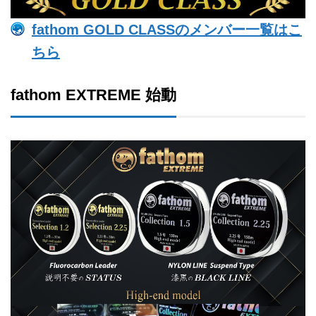
fathom GOLD CLASSのメンバー一覧はこ
ちら
fathom EXTREME 始動