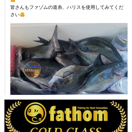
皆さんもファゾムの道糸、ハリスを使用してみてくだ
さい