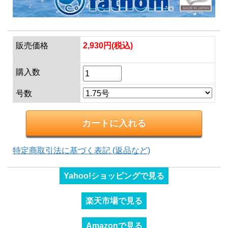
販売価格
2,930円(税込)
購入数
号数
特定商取引法に基づく表記 (返品など)
Yahoo!ショッピングで見る
楽天市場で見る
Amazonで見る