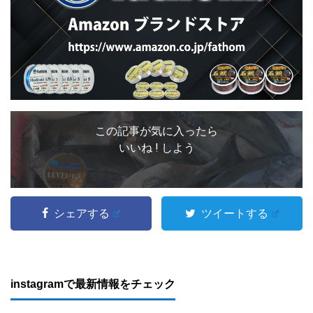
この記事が気に入ったら
いいね ! しよう
シェアする
ツイートする
instagramで最新情報をチェック