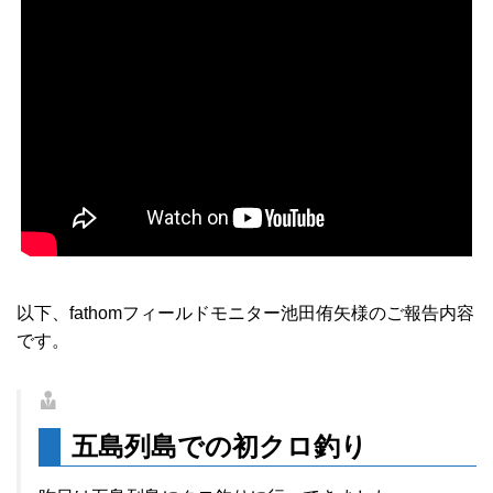
以下、fathomフィールドモニター池田侑矢様のご報告内容
です。
五島列島での初クロ釣り