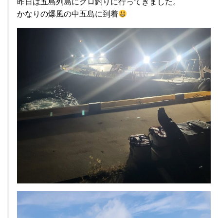
昨日は五島列島にクロ釣りに行ってきました。
かなりの爆風の中五島に到着