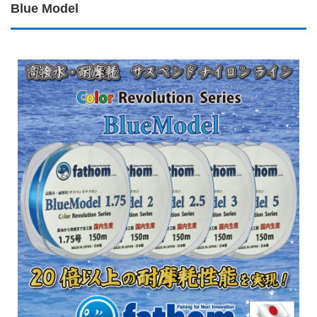
Blue Model