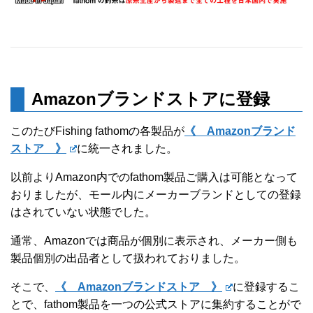
Amazonブランドストアに登録
このたびFishing fathomの各製品が
《 Amazonブランド
ストア 》
に統一されました。
以前よりAmazon内でのfathom製品ご購入は可能となって
おりましたが、モール内にメーカーブランドとしての登録
はされていない状態でした。
通常、Amazonでは商品が個別に表示され、メーカー側も
製品個別の出品者として扱われておりました。
そこで、
《 Amazonブランドストア 》
に登録するこ
とで、fathom製品を一つの公式ストアに集約することがで