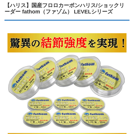
【ハリス】国産フロロカーボンハリス/ショックリ
ーダー fathom（ファゾム） LEVELシリーズ