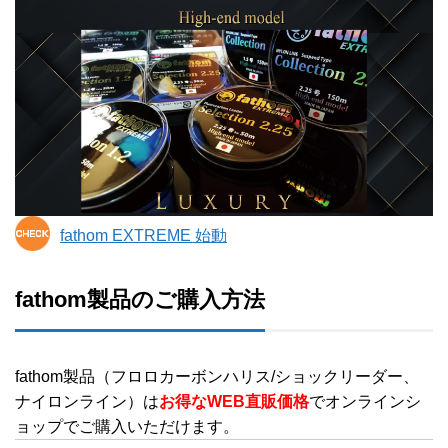
fathom EXTREME 始動
fathom製品のご購入方法
fathom製品（フロロカーボンハリス/ショックリーダー、
ナイロンライン）は
お得なWEB直販価格
でオンラインシ
ョップでご購入いただけます。