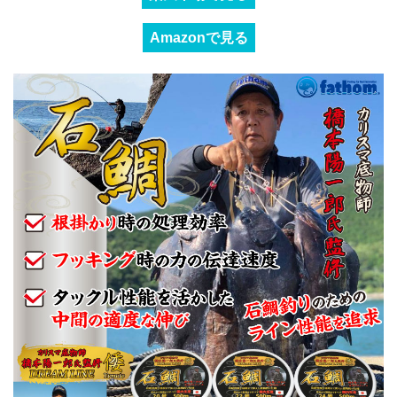
Amazonで見る