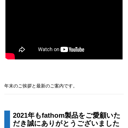
年末のご挨拶と最新のご案内です。
2021年もfathom製品をご愛顧いた
だき誠にありがとうございました