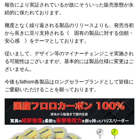
報告により実証されているが故にそういった販売形態が永
続的に保たれております。
幾度となく繰り返される製品のリリースよりも、発売当初
から長きに亘り支持される《 固有の製品に対する信頼・
安心感 》をテーマとしております。
従いまして、デザイン等のマイナーチェンジこそ実施され
る可能性はございますが、基本的には製品仕様に変更はご
ざいません。
今後もfathom各製品はロングセラーブランドとして皆様に
ご愛顧いただけることを願っております。