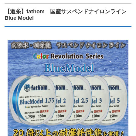
【道糸】fathom 国産サスペンドナイロンライン
Blue Model