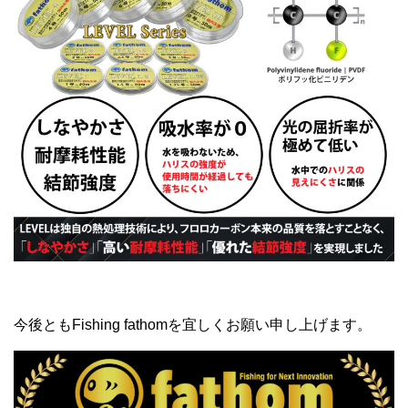
今後ともFishing fathomを宜しくお願い申し上げます。