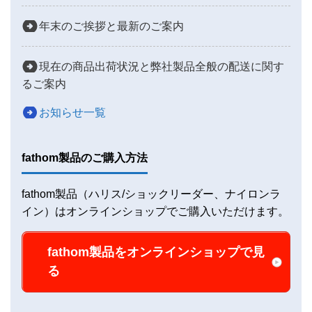
年末のご挨拶と最新のご案内
現在の商品出荷状況と弊社製品全般の配送に関す
るご案内
お知らせ一覧
fathom製品のご購入方法
fathom製品（ハリス/ショックリーダー、ナイロンラ
イン）はオンラインショップでご購入いただけます。
fathom製品をオンラインショップで見
る