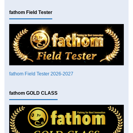
fathom Field Tester
fathom Field Tester 2026-2027
fathom GOLD CLASS