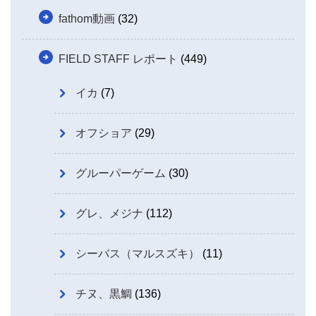
fathom動画
(32)
FIELD STAFF レポート
(449)
イカ
(7)
オフショア
(29)
グルーパーゲーム
(30)
グレ、メジナ
(112)
シーバス（マルスズキ）
(11)
チヌ、黒鯛
(136)