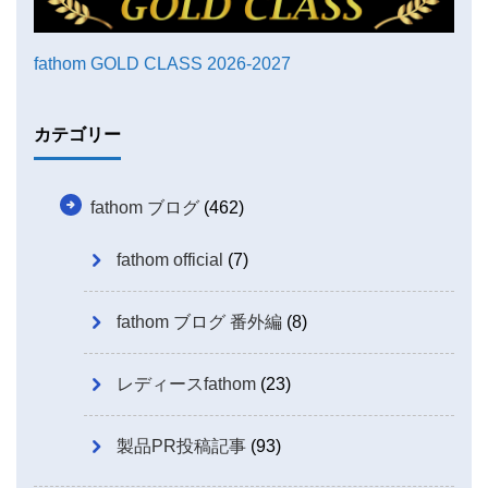
fathom GOLD CLASS 2026-2027
カテゴリー
fathom ブログ
(462)
fathom official
(7)
fathom ブログ 番外編
(8)
レディースfathom
(23)
製品PR投稿記事
(93)