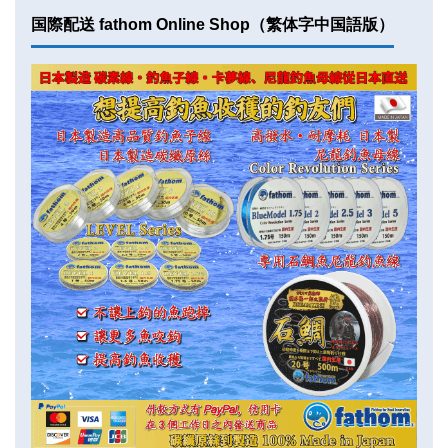
国際配送 fathom Online Shop（繁体字中国語版）