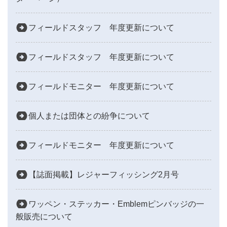
フィールドスタッフ 年度更新について
フィールドスタッフ 年度更新について
フィールドモニター 年度更新について
個人または団体との紛争について
フィールドモニター 年度更新について
【誌面掲載】レジャーフィッシング2月号
ワッペン・ステッカー・Emblemピンバッジの一
般販売について